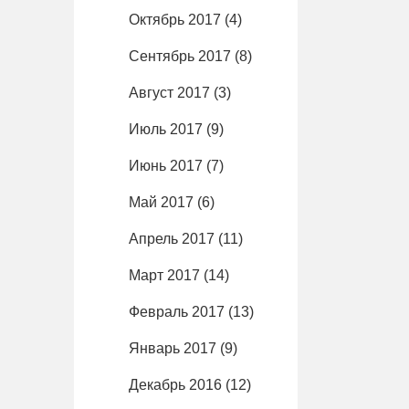
Октябрь 2017
(4)
Сентябрь 2017
(8)
Август 2017
(3)
Июль 2017
(9)
Июнь 2017
(7)
Май 2017
(6)
Апрель 2017
(11)
Март 2017
(14)
Февраль 2017
(13)
Январь 2017
(9)
Декабрь 2016
(12)