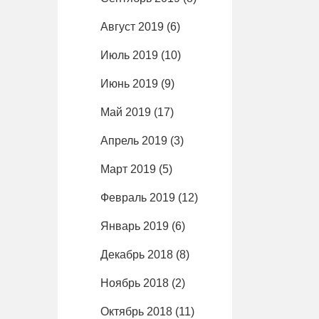
Август 2019
(6)
Июль 2019
(10)
Июнь 2019
(9)
Май 2019
(17)
Апрель 2019
(3)
Март 2019
(5)
Февраль 2019
(12)
Январь 2019
(6)
Декабрь 2018
(8)
Ноябрь 2018
(2)
Октябрь 2018
(11)