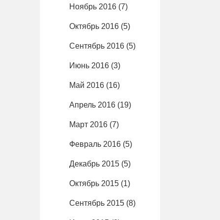
Ноябрь 2016
(7)
Октябрь 2016
(5)
Сентябрь 2016
(5)
Июнь 2016
(3)
Май 2016
(16)
Апрель 2016
(19)
Март 2016
(7)
Февраль 2016
(5)
Декабрь 2015
(5)
Октябрь 2015
(1)
Сентябрь 2015
(8)