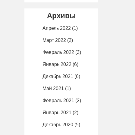
Архивы
Апрель 2022
(1)
Март 2022
(2)
Февраль 2022
(3)
Январь 2022
(6)
Декабрь 2021
(6)
Май 2021
(1)
Февраль 2021
(2)
Январь 2021
(2)
Декабрь 2020
(5)