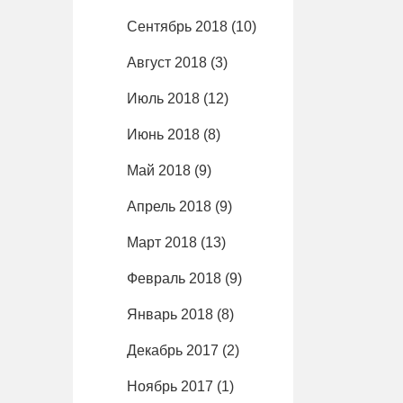
Сентябрь 2018
(10)
Август 2018
(3)
Июль 2018
(12)
Июнь 2018
(8)
Май 2018
(9)
Апрель 2018
(9)
Март 2018
(13)
Февраль 2018
(9)
Январь 2018
(8)
Декабрь 2017
(2)
Ноябрь 2017
(1)