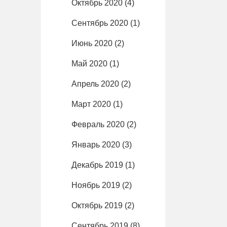
Октябрь 2020
(4)
Сентябрь 2020
(1)
Июнь 2020
(2)
Май 2020
(1)
Апрель 2020
(2)
Март 2020
(1)
Февраль 2020
(2)
Январь 2020
(3)
Декабрь 2019
(1)
Ноябрь 2019
(2)
Октябрь 2019
(2)
Сентябрь 2019
(8)