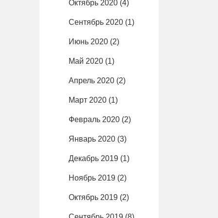
Октябрь 2020
(4)
Сентябрь 2020
(1)
Июнь 2020
(2)
Май 2020
(1)
Апрель 2020
(2)
Март 2020
(1)
Февраль 2020
(2)
Январь 2020
(3)
Декабрь 2019
(1)
Ноябрь 2019
(2)
Октябрь 2019
(2)
Сентябрь 2019
(8)