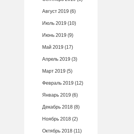
Август 2019
(6)
Июль 2019
(10)
Июнь 2019
(9)
Май 2019
(17)
Апрель 2019
(3)
Март 2019
(5)
Февраль 2019
(12)
Январь 2019
(6)
Декабрь 2018
(8)
Ноябрь 2018
(2)
Октябрь 2018
(11)