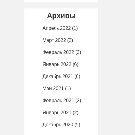
Архивы
Апрель 2022
(1)
Март 2022
(2)
Февраль 2022
(3)
Январь 2022
(6)
Декабрь 2021
(6)
Май 2021
(1)
Февраль 2021
(2)
Январь 2021
(2)
Декабрь 2020
(5)