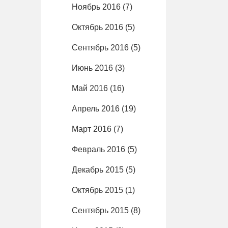
Ноябрь 2016
(7)
Октябрь 2016
(5)
Сентябрь 2016
(5)
Июнь 2016
(3)
Май 2016
(16)
Апрель 2016
(19)
Март 2016
(7)
Февраль 2016
(5)
Декабрь 2015
(5)
Октябрь 2015
(1)
Сентябрь 2015
(8)