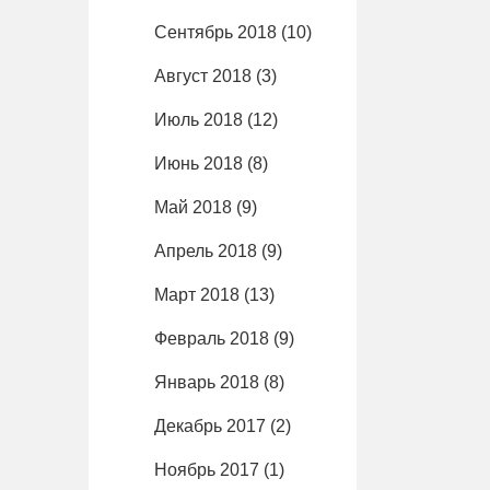
Сентябрь 2018
(10)
Август 2018
(3)
Июль 2018
(12)
Июнь 2018
(8)
Май 2018
(9)
Апрель 2018
(9)
Март 2018
(13)
Февраль 2018
(9)
Январь 2018
(8)
Декабрь 2017
(2)
Ноябрь 2017
(1)