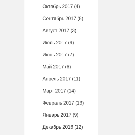
Октябрь 2017
(4)
Сентябрь 2017
(8)
Август 2017
(3)
Июль 2017
(9)
Июнь 2017
(7)
Май 2017
(6)
Апрель 2017
(11)
Март 2017
(14)
Февраль 2017
(13)
Январь 2017
(9)
Декабрь 2016
(12)