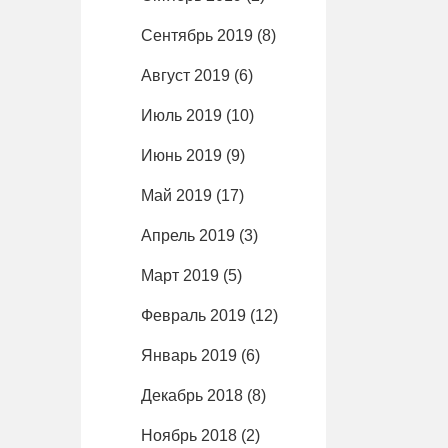
Сентябрь 2019
(8)
Август 2019
(6)
Июль 2019
(10)
Июнь 2019
(9)
Май 2019
(17)
Апрель 2019
(3)
Март 2019
(5)
Февраль 2019
(12)
Январь 2019
(6)
Декабрь 2018
(8)
Ноябрь 2018
(2)