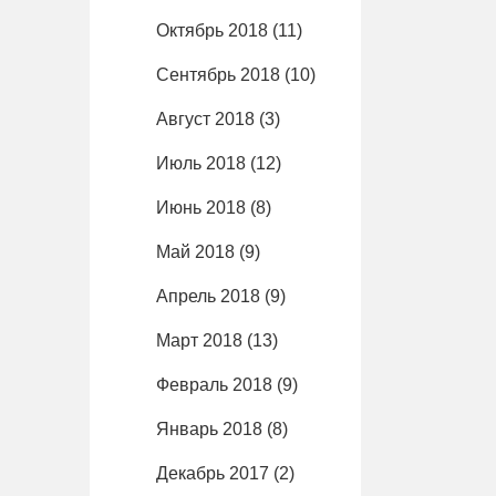
Октябрь 2018
(11)
Сентябрь 2018
(10)
Август 2018
(3)
Июль 2018
(12)
Июнь 2018
(8)
Май 2018
(9)
Апрель 2018
(9)
Март 2018
(13)
Февраль 2018
(9)
Январь 2018
(8)
Декабрь 2017
(2)