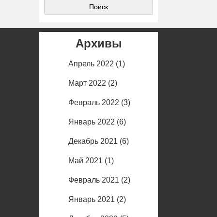
Архивы
Апрель 2022
(1)
Март 2022
(2)
Февраль 2022
(3)
Январь 2022
(6)
Декабрь 2021
(6)
Май 2021
(1)
Февраль 2021
(2)
Январь 2021
(2)