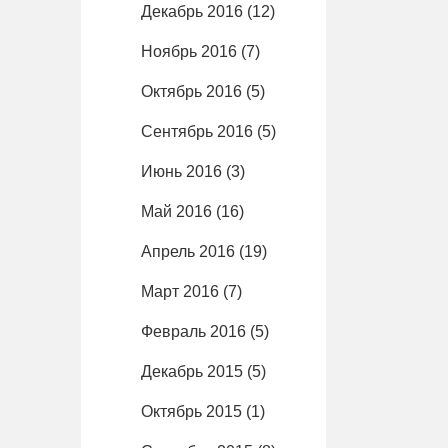
Декабрь 2016
(12)
Ноябрь 2016
(7)
Октябрь 2016
(5)
Сентябрь 2016
(5)
Июнь 2016
(3)
Май 2016
(16)
Апрель 2016
(19)
Март 2016
(7)
Февраль 2016
(5)
Декабрь 2015
(5)
Октябрь 2015
(1)