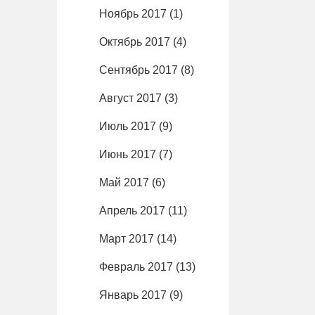
Ноябрь 2017
(1)
Октябрь 2017
(4)
Сентябрь 2017
(8)
Август 2017
(3)
Июль 2017
(9)
Июнь 2017
(7)
Май 2017
(6)
Апрель 2017
(11)
Март 2017
(14)
Февраль 2017
(13)
Январь 2017
(9)