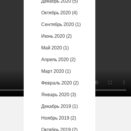
Декабрь 2020
(5)
Октябрь 2020
(4)
Сентябрь 2020
(1)
Июнь 2020
(2)
Май 2020
(1)
Апрель 2020
(2)
Март 2020
(1)
Февраль 2020
(2)
Январь 2020
(3)
Декабрь 2019
(1)
Ноябрь 2019
(2)
Октябрь 2019
(2)