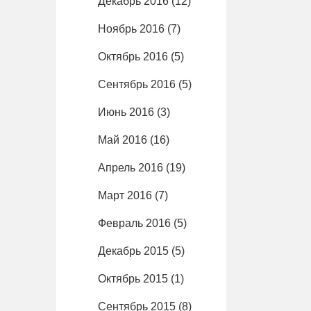
Декабрь 2016
(12)
Ноябрь 2016
(7)
Октябрь 2016
(5)
Сентябрь 2016
(5)
Июнь 2016
(3)
Май 2016
(16)
Апрель 2016
(19)
Март 2016
(7)
Февраль 2016
(5)
Декабрь 2015
(5)
Октябрь 2015
(1)
Сентябрь 2015
(8)