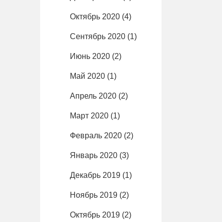
Октябрь 2020
(4)
Сентябрь 2020
(1)
Июнь 2020
(2)
Май 2020
(1)
Апрель 2020
(2)
Март 2020
(1)
Февраль 2020
(2)
Январь 2020
(3)
Декабрь 2019
(1)
Ноябрь 2019
(2)
Октябрь 2019
(2)