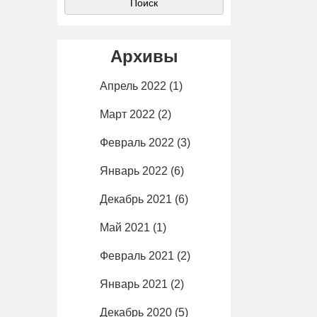
Архивы
Апрель 2022
(1)
Март 2022
(2)
Февраль 2022
(3)
Январь 2022
(6)
Декабрь 2021
(6)
Май 2021
(1)
Февраль 2021
(2)
Январь 2021
(2)
Декабрь 2020
(5)