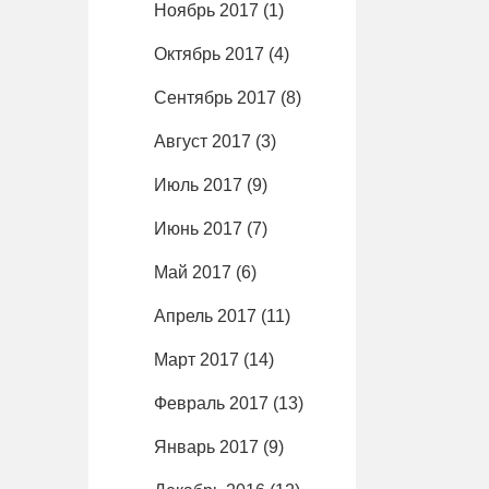
Ноябрь 2017
(1)
Октябрь 2017
(4)
Сентябрь 2017
(8)
Август 2017
(3)
Июль 2017
(9)
Июнь 2017
(7)
Май 2017
(6)
Апрель 2017
(11)
Март 2017
(14)
Февраль 2017
(13)
Январь 2017
(9)