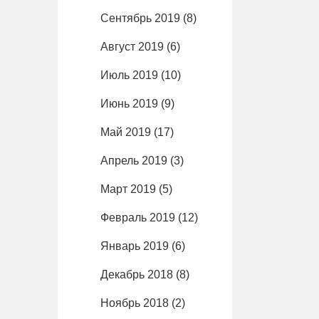
Сентябрь 2019
(8)
Август 2019
(6)
Июль 2019
(10)
Июнь 2019
(9)
Май 2019
(17)
Апрель 2019
(3)
Март 2019
(5)
Февраль 2019
(12)
Январь 2019
(6)
Декабрь 2018
(8)
Ноябрь 2018
(2)