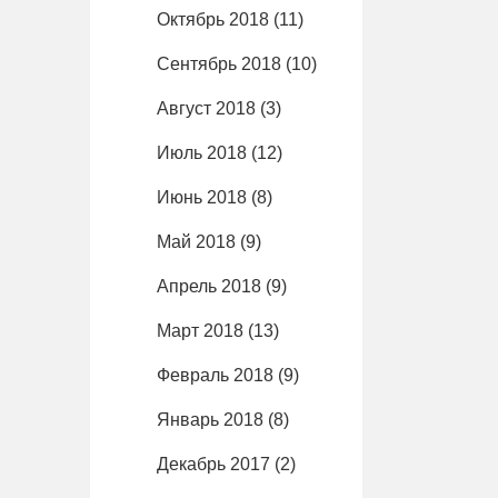
Октябрь 2018
(11)
Сентябрь 2018
(10)
Август 2018
(3)
Июль 2018
(12)
Июнь 2018
(8)
Май 2018
(9)
Апрель 2018
(9)
Март 2018
(13)
Февраль 2018
(9)
Январь 2018
(8)
Декабрь 2017
(2)