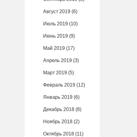
Август 2019
(6)
Июль 2019
(10)
Июнь 2019
(9)
Май 2019
(17)
Апрель 2019
(3)
Март 2019
(5)
Февраль 2019
(12)
Январь 2019
(6)
Декабрь 2018
(8)
Ноябрь 2018
(2)
Октябрь 2018
(11)