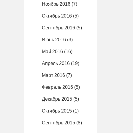
Ноябрь 2016
(7)
Октябрь 2016
(5)
Сентябрь 2016
(5)
Июнь 2016
(3)
Май 2016
(16)
Апрель 2016
(19)
Март 2016
(7)
Февраль 2016
(5)
Декабрь 2015
(5)
Октябрь 2015
(1)
Сентябрь 2015
(8)