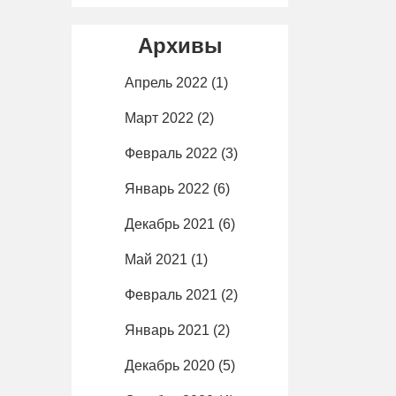
Архивы
Апрель 2022
(1)
Март 2022
(2)
Февраль 2022
(3)
Январь 2022
(6)
Декабрь 2021
(6)
Май 2021
(1)
Февраль 2021
(2)
Январь 2021
(2)
Декабрь 2020
(5)