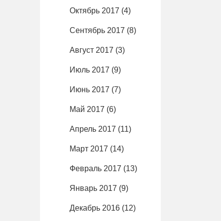
Октябрь 2017
(4)
Сентябрь 2017
(8)
Август 2017
(3)
Июль 2017
(9)
Июнь 2017
(7)
Май 2017
(6)
Апрель 2017
(11)
Март 2017
(14)
Февраль 2017
(13)
Январь 2017
(9)
Декабрь 2016
(12)