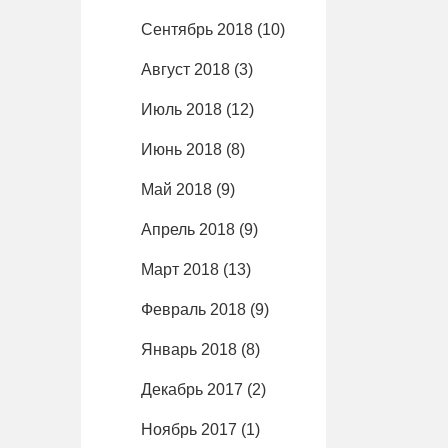
Сентябрь 2018
(10)
Август 2018
(3)
Июль 2018
(12)
Июнь 2018
(8)
Май 2018
(9)
Апрель 2018
(9)
Март 2018
(13)
Февраль 2018
(9)
Январь 2018
(8)
Декабрь 2017
(2)
Ноябрь 2017
(1)