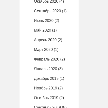
Октябрь 2020
(4)
Сентябрь 2020
(1)
Июнь 2020
(2)
Май 2020
(1)
Апрель 2020
(2)
Март 2020
(1)
Февраль 2020
(2)
Январь 2020
(3)
Декабрь 2019
(1)
Ноябрь 2019
(2)
Октябрь 2019
(2)
Сентябрь 2019
(8)