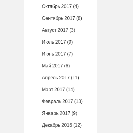
Октябрь 2017
(4)
Сентябрь 2017
(8)
Август 2017
(3)
Июль 2017
(9)
Июнь 2017
(7)
Май 2017
(6)
Апрель 2017
(11)
Март 2017
(14)
Февраль 2017
(13)
Январь 2017
(9)
Декабрь 2016
(12)