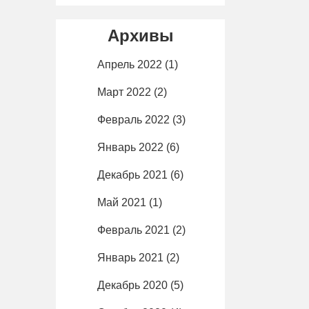
Архивы
Апрель 2022
(1)
Март 2022
(2)
Февраль 2022
(3)
Январь 2022
(6)
Декабрь 2021
(6)
Май 2021
(1)
Февраль 2021
(2)
Январь 2021
(2)
Декабрь 2020
(5)