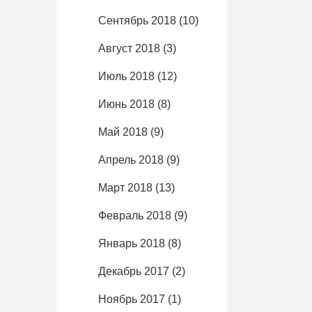
Сентябрь 2018
(10)
Август 2018
(3)
Июль 2018
(12)
Июнь 2018
(8)
Май 2018
(9)
Апрель 2018
(9)
Март 2018
(13)
Февраль 2018
(9)
Январь 2018
(8)
Декабрь 2017
(2)
Ноябрь 2017
(1)