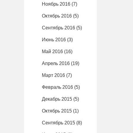
Ноябрь 2016
(7)
Октябрь 2016
(5)
Сентябрь 2016
(5)
Июнь 2016
(3)
Май 2016
(16)
Апрель 2016
(19)
Март 2016
(7)
Февраль 2016
(5)
Декабрь 2015
(5)
Октябрь 2015
(1)
Сентябрь 2015
(8)