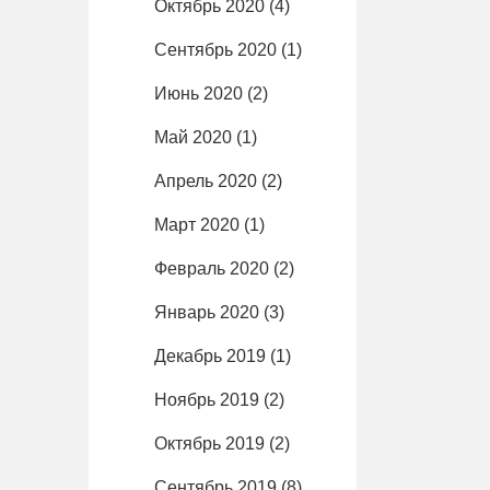
Октябрь 2020
(4)
Сентябрь 2020
(1)
Июнь 2020
(2)
Май 2020
(1)
Апрель 2020
(2)
Март 2020
(1)
Февраль 2020
(2)
Январь 2020
(3)
Декабрь 2019
(1)
Ноябрь 2019
(2)
Октябрь 2019
(2)
Сентябрь 2019
(8)