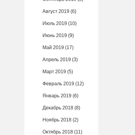
Август 2019
(6)
Июль 2019
(10)
Июнь 2019
(9)
Май 2019
(17)
Апрель 2019
(3)
Март 2019
(5)
Февраль 2019
(12)
Январь 2019
(6)
Декабрь 2018
(8)
Ноябрь 2018
(2)
Октябрь 2018
(11)